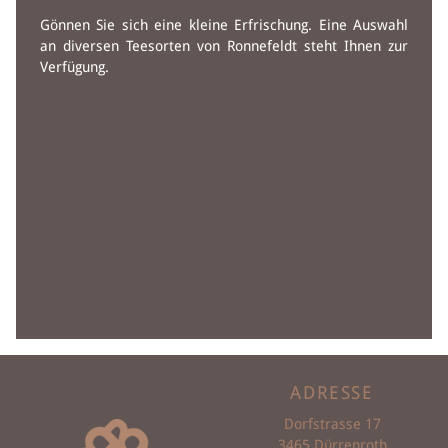
Gönnen Sie sich eine kleine Erfrischung. Eine Auswahl
an diversen Teesorten von Ronnefeldt steht Ihnen zur
Verfügung.
ADRESSE
Dorfstrasse 17
3465 Dürrenroth