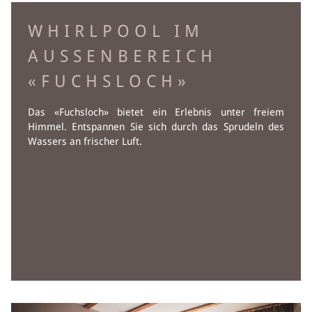
WHIRLPOOL IM
AUSSENBEREICH
«FUCHSLOCH»
Das «Fuchsloch» bietet ein Erlebnis unter freiem
Himmel. Entspannen Sie sich durch das Sprudeln des
Wassers an frischer Luft.