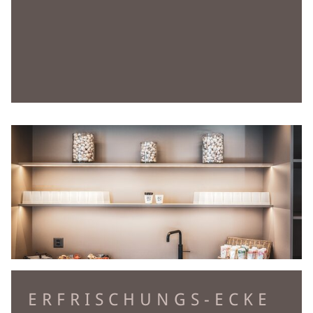
ERFRISCHUNGS-ECKE