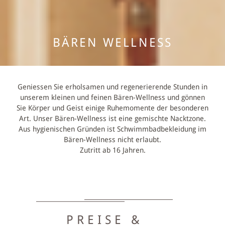
BÄREN WELLNESS
Geniessen Sie erholsamen und regenerierende Stunden in
unserem kleinen und feinen Bären-Wellness und gönnen
Sie Körper und Geist einige Ruhemomente der besonderen
Art.
Unser Bären-Wellness ist eine gemischte Nacktzone.
Aus hygienischen Gründen ist Schwimmbadbekleidung im
Bären-Wellness nicht erlaubt.
Zutritt ab 16 Jahren.
PREISE &