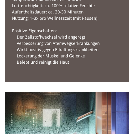
Luftfeuchtigkeit: ca. 100% relative Feuchte
Aufenthaltsdauer: ca. 20-30 Minuten
Nutzung: 1-3x pro Wellnesszeit (mit Pausen)
Positive Eigenschaften:
Der Zellstoffwechsel wird angeregt
Verbesserung von Atemwegserkrankungen
Wirkt positiv gegen Erkältungskrankheiten
Lockerung der Muskel und Gelenke
Belebt und reinigt die Haut