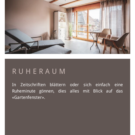
RUHERAUM
In Zeitschriften blättern oder sich einfach eine
Ruheminute gönnen, dies alles mit Blick auf das
«Gartenfenster».