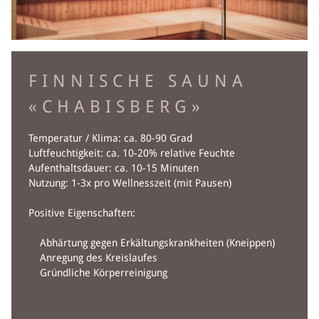
FINNISCHE SAUNA
«CHABISBERG»
Temperatur / Klima: ca. 80-90 Grad
Luftfeuchtigkeit: ca. 10-20% relative Feuchte
Aufenthaltsdauer: ca. 10-15 Minuten
Nutzung: 1-3x pro Wellnesszeit (mit Pausen)
Positive Eigenschaften:
Abhärtung gegen Erkältungskrankheiten (Kneippen)
Anregung des Kreislaufes
Gründliche Körperreinigung