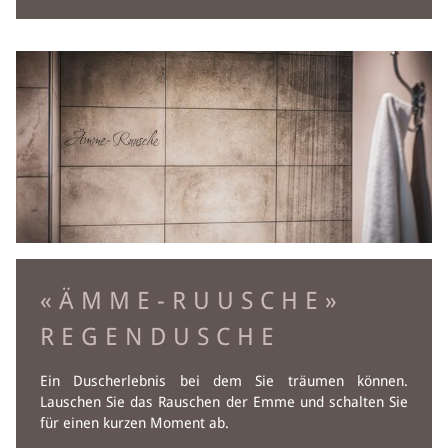
«ÄMME-RUUSCHE»
REGENDUSCHE
Ein Duscherlebnis bei dem Sie träumen können.
Lauschen Sie das Rauschen der Emme und schalten Sie
für einen kurzen Moment ab.