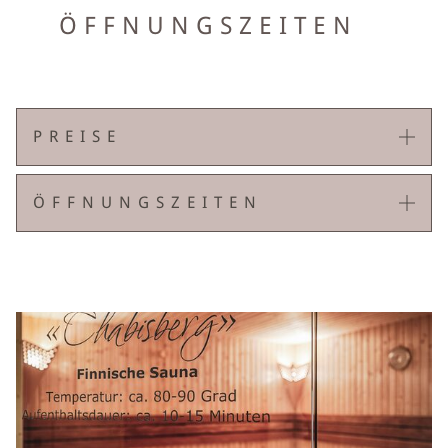
ÖFFNUNGSZEITEN
PREISE
ÖFFNUNGSZEITEN