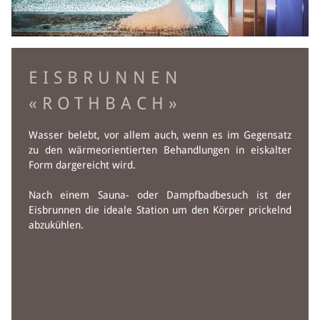
EISBRUNNEN
«ROTHBACH»
Wasser belebt, vor allem auch, wenn es im Gegensatz
zu den wärmeorientierten Behandlungen in eiskalter
Form dargereicht wird.
Nach einem Sauna- oder Dampfbadbesuch ist der
Eisbrunnen die ideale Station um den Körper prickelnd
abzukühlen.