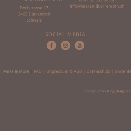
info@baeren-duerrenroth.ch
Dorfstrasse 17
3465 Dürrenroth
Schweiz
SOCIAL MEDIA
|
Miles & More
|
FAQ
|
Impressum & AGB
|
Datenschutz
|
Gartenf
Concept, marketing, design a