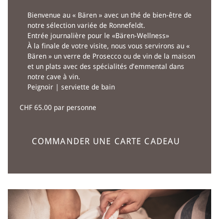
Bienvenue au « Bären » avec un thé de bien-être de
notre sélection variée de Ronnefeldt.
Entrée journalière pour le «Bären-Wellness»
À la finale de votre visite, nous vous servirons au «
Bären » un verre de Prosecco ou de vin de la maison
et un plats avec des spécialités d’emmental dans
notre cave à vin.
Peignoir | serviette de bain
CHF 65.00 par personne
COMMANDER UNE CARTE CADEAU