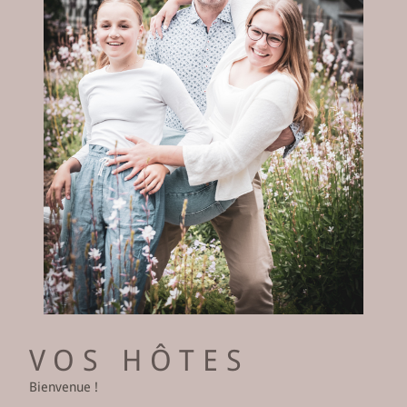
VOS HÔTES
Bienvenue !