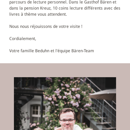
parcours de lecture personnel. Dans le Gasthof Bären et
dans la pension Kreuz, 10 coins lecture différents avec des
livres à thème vous attendent.
Nous nous réjouissons de votre visite !
Cordialement,
Votre famille Beduhn et l'équipe Bären-Team