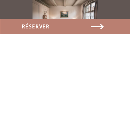
RÉSERVER
CHAMBRES
PLUS D'INFORMATIONS