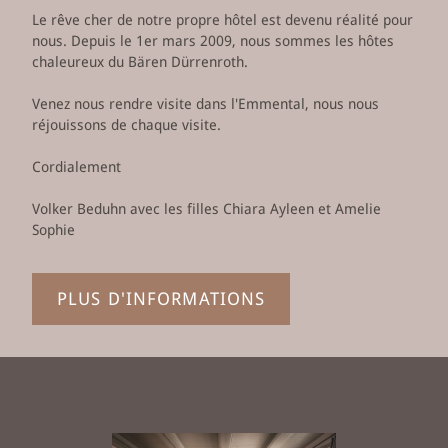
Le rêve cher de notre propre hôtel est devenu réalité pour
nous. Depuis le 1er mars 2009, nous sommes les hôtes
chaleureux du Bären Dürrenroth.
Venez nous rendre visite dans l'Emmental, nous nous
réjouissons de chaque visite.
Cordialement
Volker Beduhn avec les filles Chiara Ayleen et Amelie
Sophie
PLUS D'INFORMATIONS